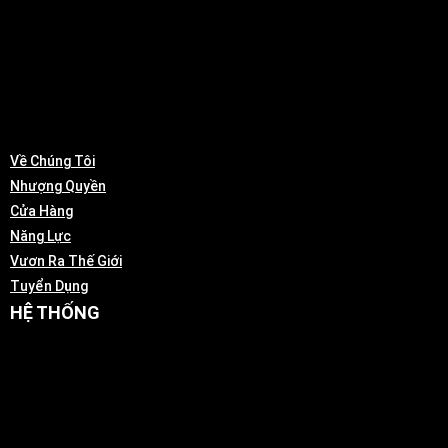
Về Chúng Tôi
Nhượng Quyền
Cửa Hàng
Năng Lực
Vươn Ra Thế Giới
Tuyển Dụng
HỆ THỐNG