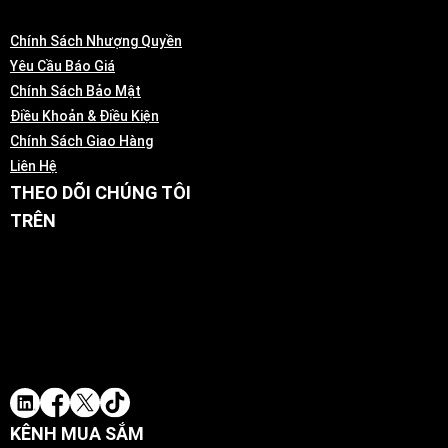
Chính Sách Nhượng Quyền
Yêu Cầu Báo Giá
Chính Sách Bảo Mật
Điều Khoản & Điều Kiện
Chính Sách Giao Hàng
Liên Hệ
THEO DÕI CHÚNG TÔI
TRÊN
KÊNH MUA SẮM