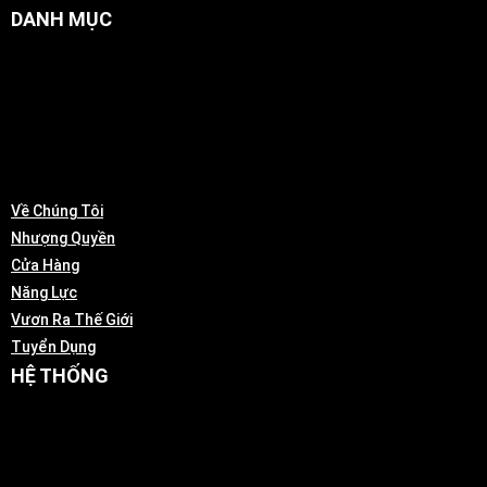
DANH MỤC
Về Chúng Tôi
Nhượng Quyền
Cửa Hàng
Năng Lực
Vươn Ra Thế Giới
Tuyển Dụng
HỆ THỐNG