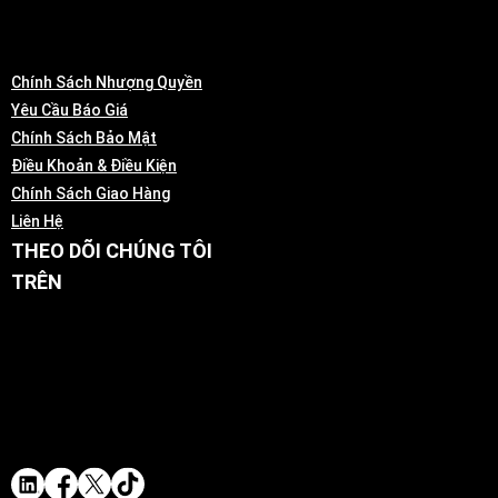
Chính Sách Nhượng Quyền
Yêu Cầu Báo Giá
Chính Sách Bảo Mật
Điều Khoản & Điều Kiện
Chính Sách Giao Hàng
Liên Hệ
THEO DÕI CHÚNG TÔI
TRÊN