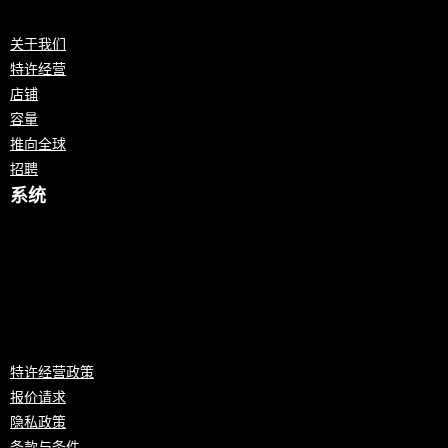
关于我们
特许经营
店铺
容量
推向全球
招聘
系统
特许经营政策
报价请求
隐私政策
条款与条件