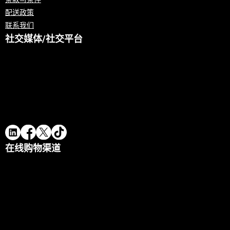
配送政策
联系我们
社交媒体/社交平台
在线购物渠道